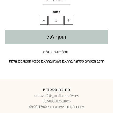
כמות
-
+
הוסף לסל
גודל: קוטר 30
ס"מ
הרכב הצמחים משתנה בהתאם לעונה ובהתאם למלאי המצוי במשתלות
כתובת הסטודיו
oritavni2@gmail.com :אימייל
טלפון:
052-8988825
שירות לקוחות: ימים א-ה בין 09:00-17:00