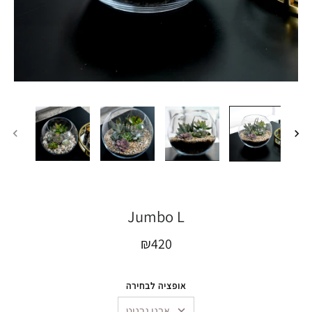
Jumbo L
₪420
אופציה לבחירה