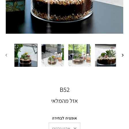
B52
אזל מהמלאי
אופציה לבחירה