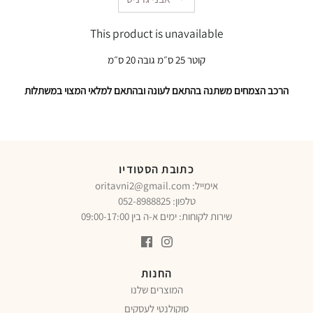
This product is unavailable
קוטר 25 ס״מ גובה 20 ס״מ
הרכב הצמחים משתנה בהתאם לעונה ובהתאם למלאי המצוי במשתלות
כתובת הסטודיו
oritavni2@gmail.com :אימייל
טלפון:
052-8988825
שירות לקוחות: ימים א-ה בין 09:00-17:00
החנות
המוצרים שלנו
סוקולנטי לעסקים