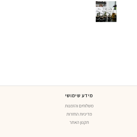
מידע שימושי
משלוחים והזמנות
מדיניות החזרות
תקנון האתר