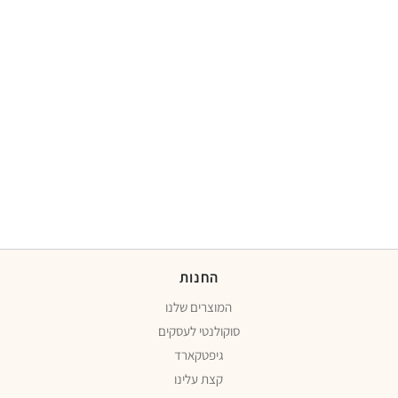
החנות
המוצרים שלנו
סוקולנטי לעסקים
גיפטקארד
קצת עלינו