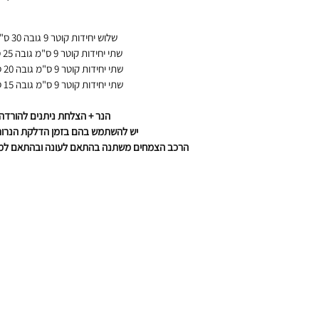
שלוש יחידות קוטר 9 גובה 30 ס"מ
שתי יחידות קוטר 9 ס"מ גובה 25 ס"מ
שתי יחידות קוטר 9 ס"מ גובה 20 ס"מ
שתי יחידות קוטר 9 ס"מ גובה 15 ס"מ
המוצרים שלנו
הנר + הצלחת ניתנים להורדה
יש להשתמש בהם בזמן הדלקת הנרו
סוקולנטי לעסקים
הרכב הצמחים משתנה בהתאם לעונה ובהתאם למל
פופ אפ
Gift Card