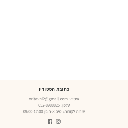
כתובת הסטודיו
oritavni2@gmail.com :אימייל
טלפון:
052-8988825
שירות לקוחות: ימים א-ה בין 09:00-17:00