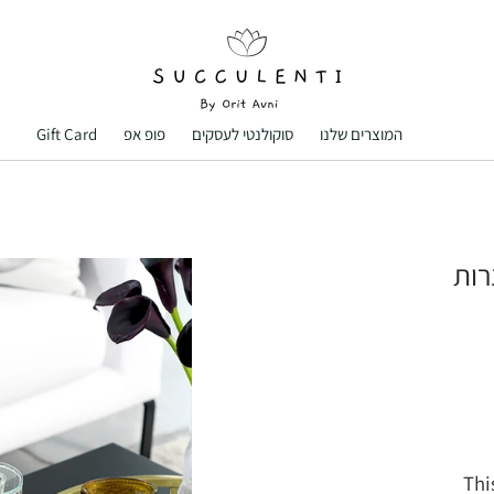
המוצרים שלנו
סוקולנטי לעסקים
פופ אפ
Gift Card
המוצרים שלנו
סוקולנטי לעסקים
פופ אפ
Gift Card
Thi