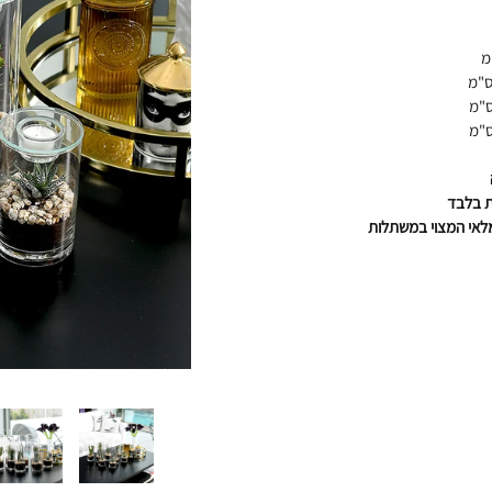
ת בלבד
אי המצוי במשתלות